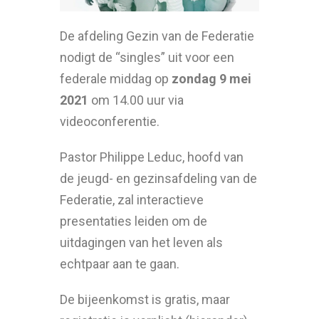
De afdeling Gezin van de Federatie
nodigt de “singles” uit voor een
federale middag op
zondag 9 mei
2021
om 14.00 uur via
videoconferentie.
Pastor Philippe Leduc, hoofd van
de jeugd- en gezinsafdeling van de
Federatie, zal interactieve
presentaties leiden om de
uitdagingen van het leven als
echtpaar aan te gaan.
De bijeenkomst is gratis, maar