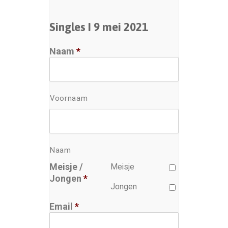
Singles I 9 mei 2021
Naam
*
Voornaam
Naam
Meisje /
Meisje
Jongen
*
Jongen
Email
*