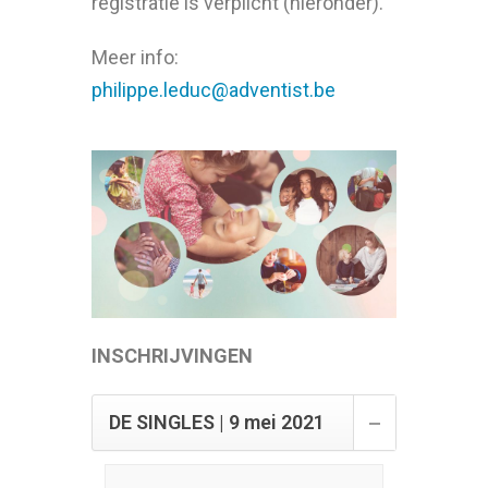
registratie is verplicht (hieronder).
Meer info:
philippe.leduc@adventist.be
INSCHRIJVINGEN
DE SINGLES | 9 mei 2021