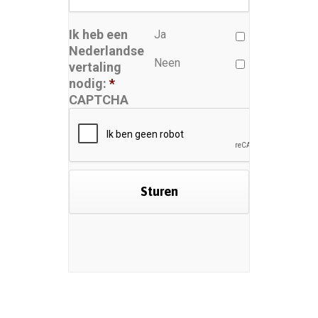
Ik heb een
Ja
Nederlandse
Neen
vertaling
nodig:
*
CAPTCHA